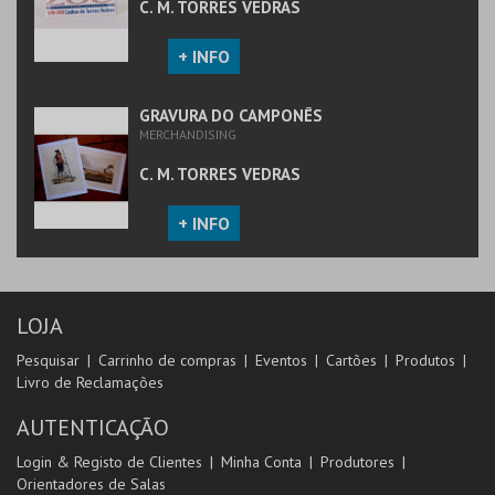
C. M. TORRES VEDRAS
+ INFO
GRAVURA DO CAMPONÊS
MERCHANDISING
C. M. TORRES VEDRAS
+ INFO
LOJA
Pesquisar
Carrinho de compras
Eventos
Cartões
Produtos
Livro de Reclamações
AUTENTICAÇÃO
Login & Registo de Clientes
Minha Conta
Produtores
Orientadores de Salas