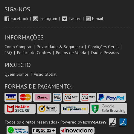
SIGA-NOS
Facebook
Instagram
Twitter
E-mail
INFORMAÇÕES
Como Comprar
Privacidade & Segurança
Condições Gerais
FAQ
Política de Cookies
Pontos de Venda
Dados Pessoais
PROJECTO
Quem Somos
Visão Global
FORMAS DE PAGAMENTO:
Todos os direitos reservados - Powered by
ETNAGA