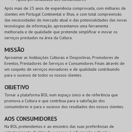
Após mais de 25 anos de experiência comprovada, com milhares de
clientes em Portugal Continental e Ilhas, e com total compreensão
das necessidades do mercado atual e das potencialidades das novas
tecnologias de informação, apresentamos uma ferramenta
melhorada e de qualidade que pretende simplificar e inovar os
serviços prestados na área da Cultura.
MISSÃO
Aproximar as Instituições Culturais e Desportivas, Promotores de
Eventos, Prestadores de Serviços e Consumidores Finais através de
um conjunto de serviços inovadores e de qualidade contribuindo
para o sucesso de todos os nossos clientes.
OBJETIVO
Tornar a plataforma
BOL
num espaço único e de referência que
promova a Cultura e que contribua para a satisfação dos
consumidores e para o sucesso dos resultados dos nossos clientes.
AOS CONSUMIDORES
Na
BOL
pretendemos ir ao encontro das suas preferências de