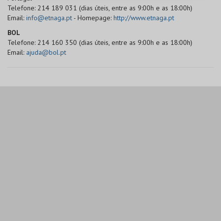
Telefone: 214 189 031 (dias úteis, entre as 9:00h e as 18:00h)
Email:
info@etnaga.pt
- Homepage:
http://www.etnaga.pt
BOL
Telefone: 214 160 350 (dias úteis, entre as 9:00h e as 18:00h)
Email:
ajuda@bol.pt