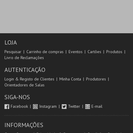
LOJA
Pesquisar
Carrinho de compras
Eventos
Cartões
Produtos
Livro de Reclamações
AUTENTICAÇÃO
Login & Registo de Clientes
Minha Conta
Produtores
Orientadores de Salas
SIGA-NOS
Facebook
Instagram
Twitter
E-mail
INFORMAÇÕES