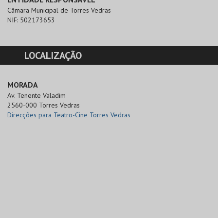
Câmara Municipal de Torres Vedras
NIF:
502173653
LOCALIZAÇÃO
MORADA
Av. Tenente Valadim

2560-000 Torres Vedras
Direcções para Teatro-Cine Torres Vedras