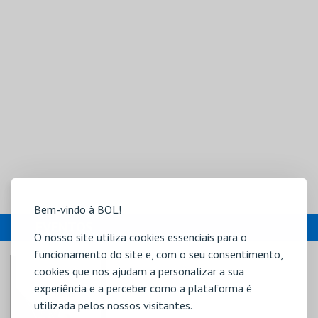
Bem-vindo à BOL!
EVENTOS
O nosso site utiliza cookies essenciais para o
funcionamento do site e, com o seu consentimento,
cookies que nos ajudam a personalizar a sua
experiência e a perceber como a plataforma é
utilizada pelos nossos visitantes.